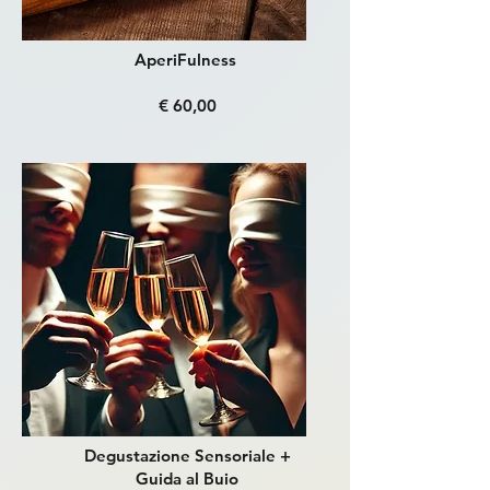
AperiFulness
€ 60,00
Degustazione Sensoriale +
Guida al Buio