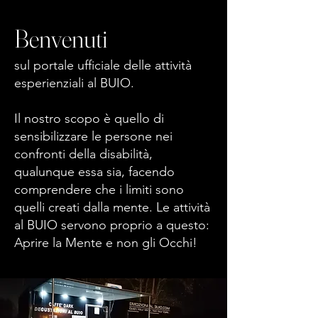
Benvenuti
sul portale ufficiale delle attività
esperienziali al BUIO.
Il nostro scopo è quello di
sensibilizzare le persone nei
confronti della disabilità,
qualunque essa sia, facendo
comprendere che i limiti sono
quelli creati dalla mente. Le attività
al BUIO servono proprio a questo:
Aprire la Mente e non gli Occhi!​