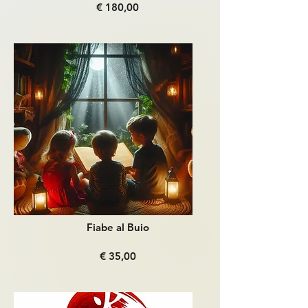
€ 180,00
Fiabe al Buio
€ 35,00