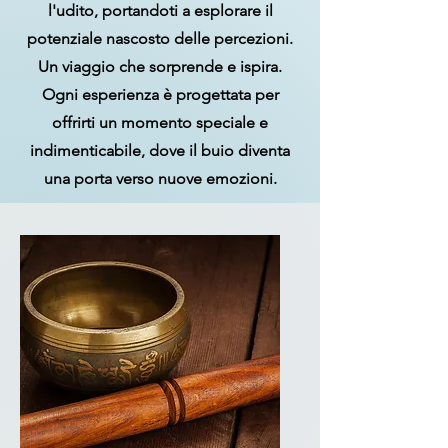
l'udito, portandoti a esplorare il
potenziale nascosto delle percezioni.
Un viaggio che sorprende e ispira.
Ogni esperienza è progettata per
offrirti un momento speciale e
indimenticabile, dove il buio diventa
una porta verso nuove emozioni.