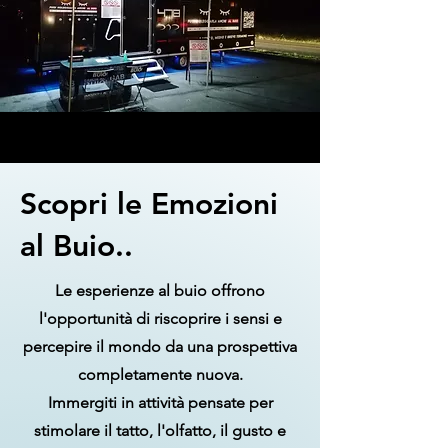
Scopri le Emozioni
al Buio..
Le esperienze al buio offrono
l'opportunità di riscoprire i sensi e
percepire il mondo da una prospettiva
completamente nuova.
Immergiti in attività pensate per
stimolare il tatto, l'olfatto, il gusto e